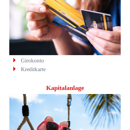
Girokonto
Kreditkarte
Kapitalanlage