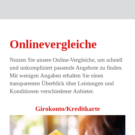
Onlinevergleiche
Nutzen Sie unsere Online-Vergleiche, um schnell
und unkompliziert passende Angebote zu finden.
Mit wenigen Angaben erhalten Sie einen
transparenten Überblick über Leistungen und
Konditionen verschiedener Anbieter.
Girokonto/Kreditkarte