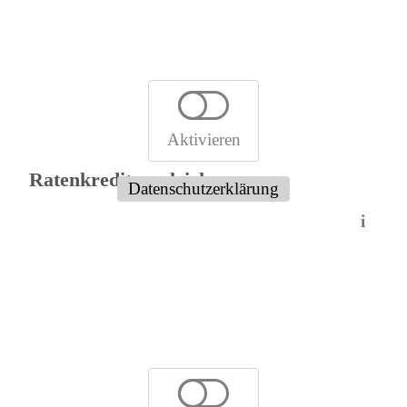
Aktivieren
Ratenkreditvergleich:
Datenschutzerklärung
i