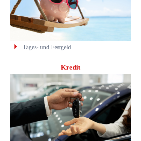
Tages- und Festgeld
Kredit