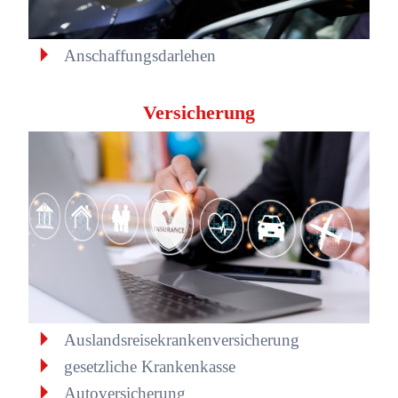
Anschaffungsdarlehen
Versicherung
Auslandsreisekrankenversicherung
gesetzliche Krankenkasse
Autoversicherung