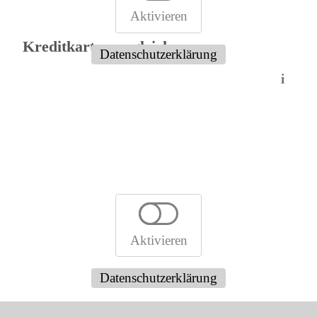
Aktivieren
Kreditkartenvergleich:
Datenschutzerklärung
i
Aktivieren
Datenschutzerklärung