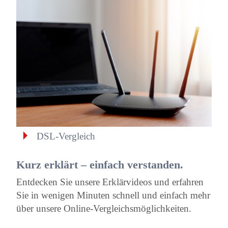
DSL-Vergleich
Kurz erklärt – einfach verstanden.
Entdecken Sie unsere Erklärvideos und erfahren
Sie in wenigen Minuten schnell und einfach mehr
über unsere Online-Vergleichsmöglichkeiten.