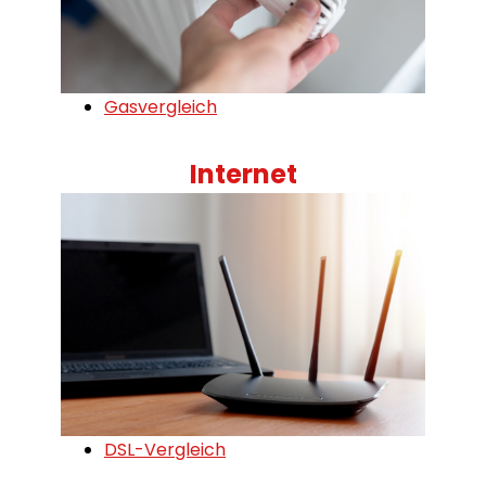
Gasvergleich
Internet
DSL-Vergleich