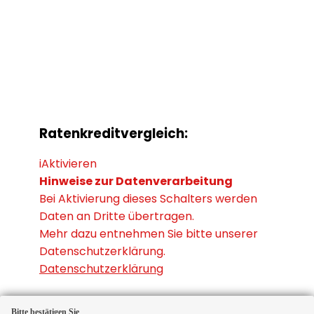
Ratenkreditvergleich:
i
Aktivieren
Hinweise zur Datenverarbeitung
Bei Aktivierung dieses Schalters werden
Daten an Dritte übertragen.
Mehr dazu entnehmen Sie bitte unserer
Datenschutzerklärung.
Datenschutzerklärung
Bitte bestätigen Sie