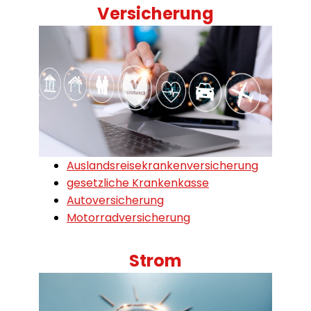
Versicherung
Auslandsreisekrankenversicherung
gesetzliche Krankenkasse
Autoversicherung
Motorradversicherung
Strom