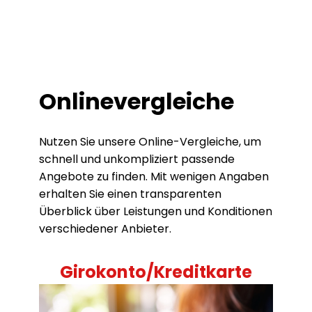
Onlinevergleiche
Nutzen Sie unsere Online-Vergleiche, um
schnell und unkompliziert passende
Angebote zu finden. Mit wenigen Angaben
erhalten Sie einen transparenten
Überblick über Leistungen und Konditionen
verschiedener Anbieter.
Girokonto/Kreditkarte