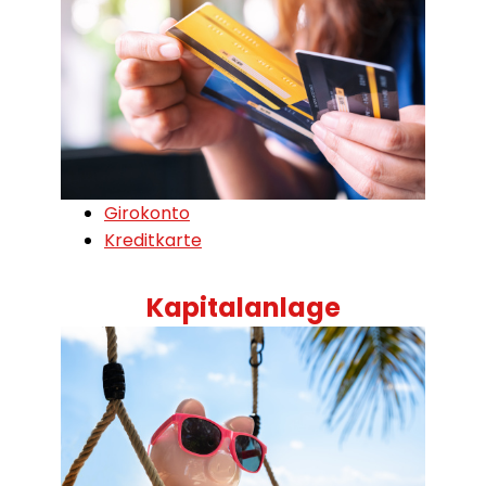
Girokonto
Kreditkarte
Kapitalanlage