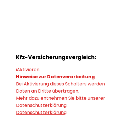
Kfz-Versicherungsvergleich:
i
Aktivieren
Hinweise zur Datenverarbeitung
Bei Aktivierung dieses Schalters werden
Daten an Dritte übertragen.
Mehr dazu entnehmen Sie bitte unserer
Datenschutzerklärung.
Datenschutzerklärung