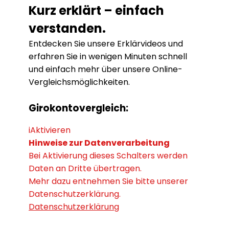
Kurz erklärt – einfach
verstanden.
Entdecken Sie unsere Erklärvideos und
erfahren Sie in wenigen Minuten schnell
und einfach mehr über unsere Online-
Vergleichsmöglichkeiten.
Girokontovergleich:
i
Aktivieren
Hinweise zur Datenverarbeitung
Bei Aktivierung dieses Schalters werden
Daten an Dritte übertragen.
Mehr dazu entnehmen Sie bitte unserer
Datenschutzerklärung.
Datenschutzerklärung