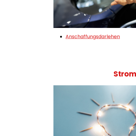
Anschaffungsdarlehen
Stro