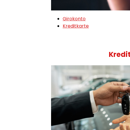
Girokonto
Kreditkarte
Kredi