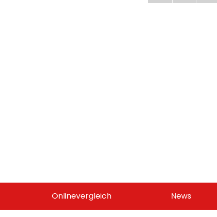
Onlinevergleich
News