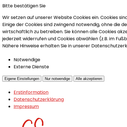
Bitte bestätigen Sie
Wir setzen auf unserer Website Cookies ein. Cookies sind
Einige der Cookies sind zwingend notwendig, ohne die 
wirtschaftlich zu betreiben. Sie können alle Cookies ak
jederzeit widerrufen und Cookies abwählen (z.B. im Fuß
Nähere Hinweise erhalten Sie in unserer Datenschutzerk
Notwendige
Externe Dienste
Eigene Einstellungen
Nur notwendige
Alle akzeptieren
Erstinformation
Datenschutzerklärung
Impressum