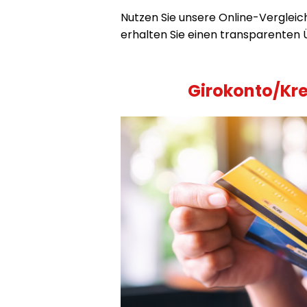
Nutzen Sie unsere Online-Vergleic
erhalten Sie einen transparenten 
Girokonto/Kre