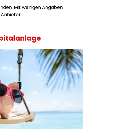
finden. Mit wenigen Angaben
 Anbieter.
pitalanlage