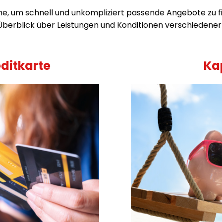
he, um schnell und unkompliziert passende Angebote zu 
Überblick über Leistungen und Konditionen verschiedener
ditkarte
Ka