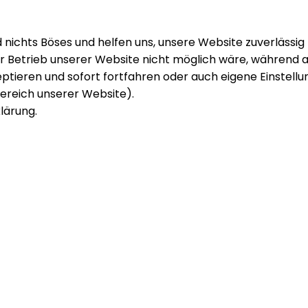
 nichts Böses und helfen uns, unsere Website zuverlässig 
der Betrieb unserer Website nicht möglich wäre, während
zeptieren und sofort fortfahren oder auch eigene Einstell
bereich unserer Website).
lärung.