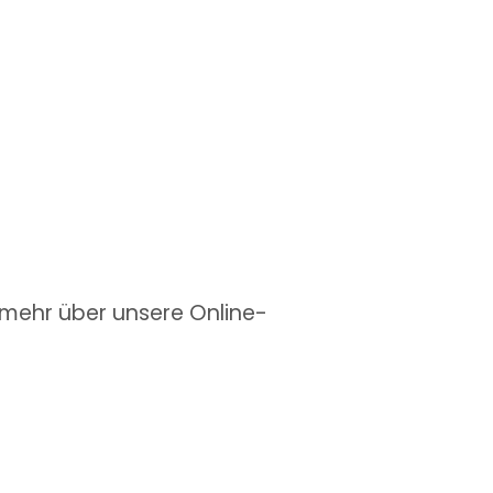
h mehr über unsere Online-