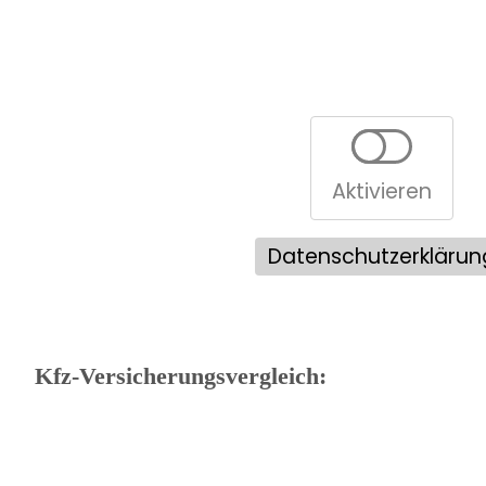
Aktivieren
Datenschutzerklärun
Kfz-Versicherungsvergleich: