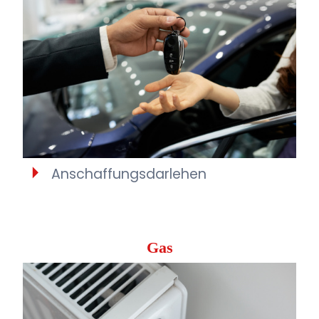
Anschaffungsdarlehen
Gas