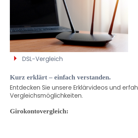
DSL-Vergleich
Kurz erklärt – einfach verstanden.
Entdecken Sie unsere Erklärvideos und erfa
Vergleichsmöglichkeiten.
Girokontovergleich: