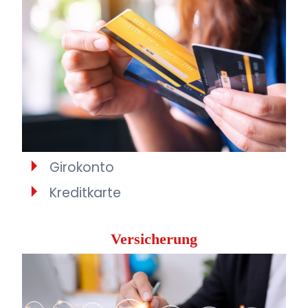
Girokonto
Kreditkarte
Versicherung