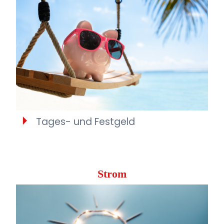
Tages- und Festgeld
Strom