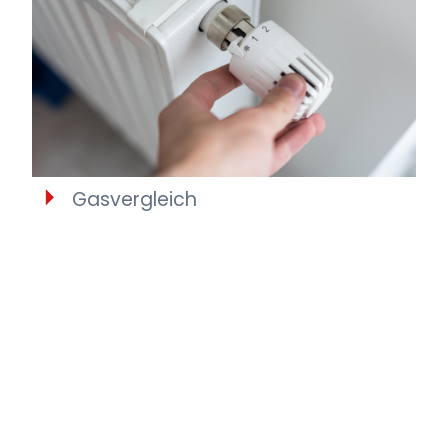
Gasvergleich