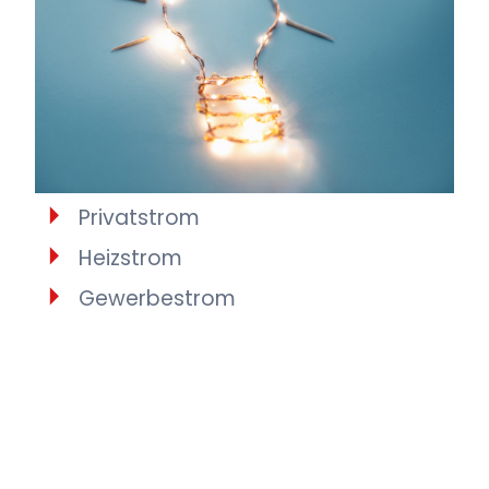
Privatstrom
Heizstrom
Gewerbestrom