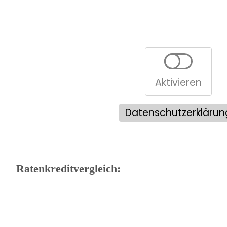
Aktivieren
Datenschutzerklärun
Ratenkreditvergleich: