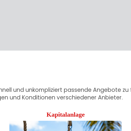
hnell und unkompliziert passende Angebote zu 
gen und Konditionen verschiedener Anbieter.
Kapitalanlage