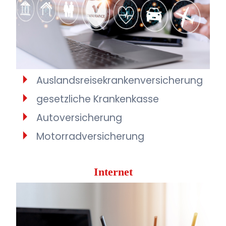
Auslandsreisekrankenversicherung
gesetzliche Krankenkasse
Autoversicherung
Motorradversicherung
Internet