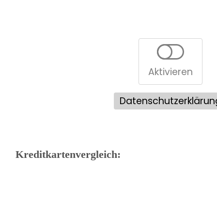
Aktivieren
Datenschutzerklärun
Kreditkartenvergleich: