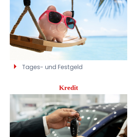
Tages- und Festgeld
Kredit