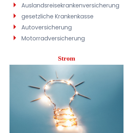
Auslandsreisekrankenversicherung
gesetzliche Krankenkasse
Autoversicherung
Motorradversicherung
Strom