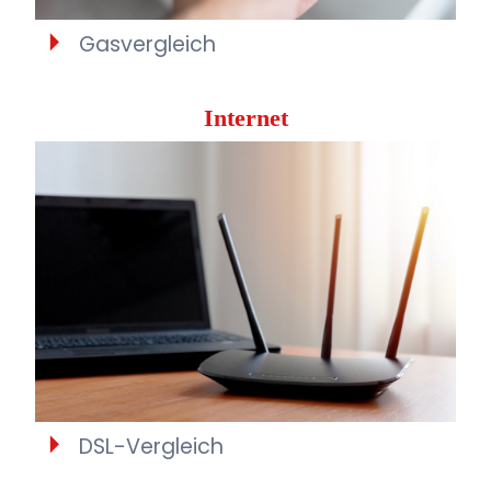
Gasvergleich
Internet
DSL-Vergleich