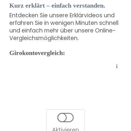
Kurz erklärt – einfach verstanden.
Entdecken Sie unsere Erklärvideos und
erfahren Sie in wenigen Minuten schnell
und einfach mehr über unsere Online-
Vergleichsmöglichkeiten.
Girokontovergleich:
i
Aktivieren