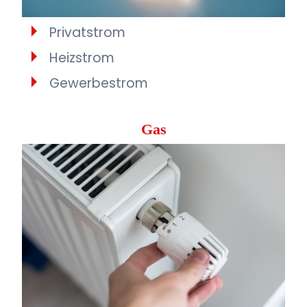
Privatstrom
Heizstrom
Gewerbestrom
Gas