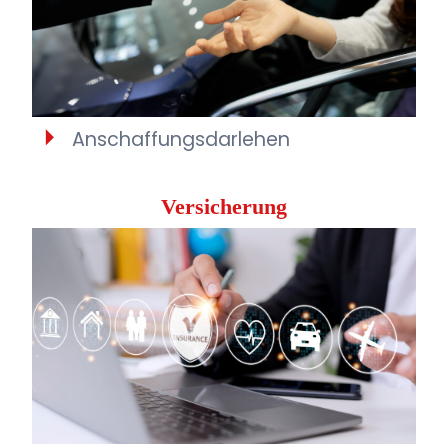
Anschaffungsdarlehen
Versicherung