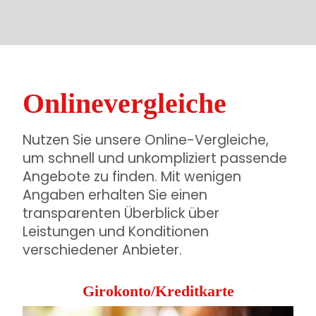
Onlinevergleiche
Nutzen Sie unsere Online-Vergleiche,
um schnell und unkompliziert passende
Angebote zu finden. Mit wenigen
Angaben erhalten Sie einen
transparenten Überblick über
Leistungen und Konditionen
verschiedener Anbieter.
Girokonto/Kreditkarte