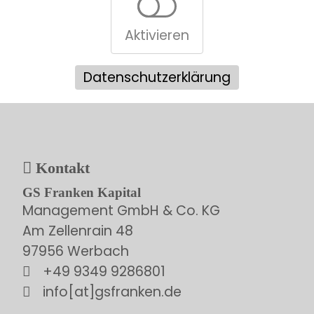
Aktivieren
Datenschutzerklärung
Kontakt
GS Franken Kapital
Management GmbH & Co. KG
Am Zellenrain 48
97956 Werbach
+49 9349 9286801
info[at]gsfranken.de