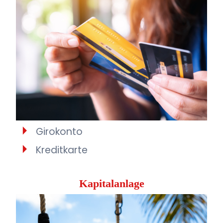
Girokonto
Kreditkarte
Kapitalanlage