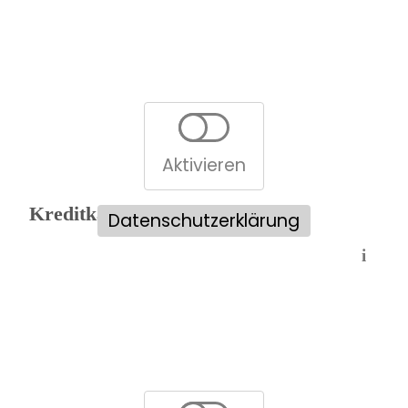
Aktivieren
Kreditkartenvergleich:
Datenschutzerklärung
i