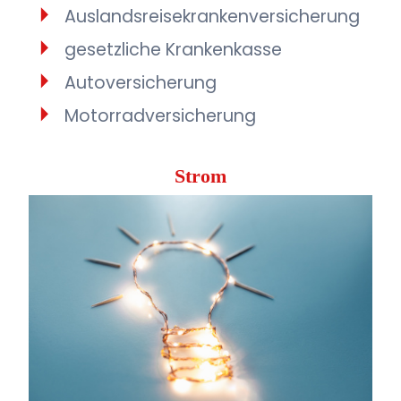
Auslandsreisekrankenversicherung
gesetzliche Krankenkasse
Autoversicherung
Motorradversicherung
Strom