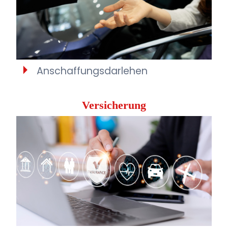
Anschaffungsdarlehen
Versicherung