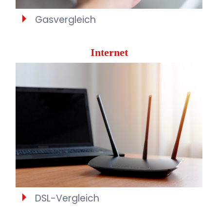
Gasvergleich
Internet
DSL-Vergleich