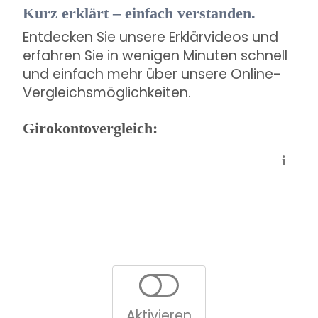
Kurz erklärt – einfach verstanden.
Entdecken Sie unsere Erklärvideos und
erfahren Sie in wenigen Minuten schnell
und einfach mehr über unsere Online-
Vergleichsmöglichkeiten.
Girokontovergleich:
i
Aktivieren