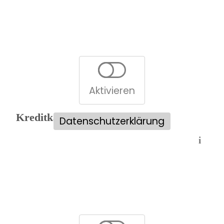
Aktivieren
Kreditkartenvergleich:
Datenschutzerklärung
i