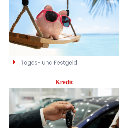
Tages- und Festgeld
Kredit