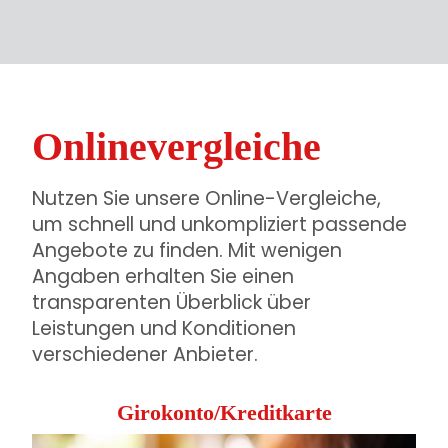
Onlinevergleiche
Nutzen Sie unsere Online-Vergleiche,
um schnell und unkompliziert passende
Angebote zu finden. Mit wenigen
Angaben erhalten Sie einen
transparenten Überblick über
Leistungen und Konditionen
verschiedener Anbieter.
Girokonto/Kreditkarte