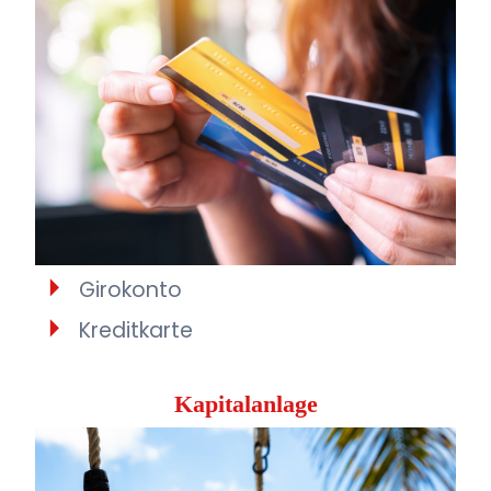
Girokonto
Kreditkarte
Kapitalanlage