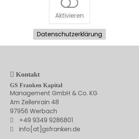
Aktivieren
Datenschutzerklärung
Kontakt
GS Franken Kapital
Management GmbH & Co. KG
Am Zellenrain 48
97956 Werbach
+49 9349 9286801
info[at]gsfranken.de