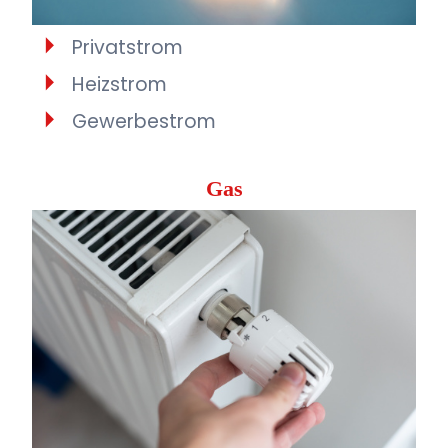
Privatstrom
Heizstrom
Gewerbestrom
Gas