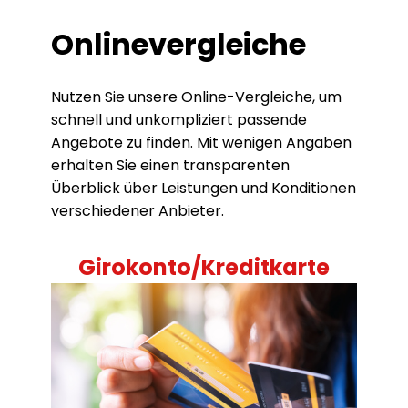
Onlinevergleiche
Nutzen Sie unsere Online-Vergleiche, um
schnell und unkompliziert passende
Angebote zu finden. Mit wenigen Angaben
erhalten Sie einen transparenten
Überblick über Leistungen und Konditionen
verschiedener Anbieter.
Girokonto/Kreditkarte