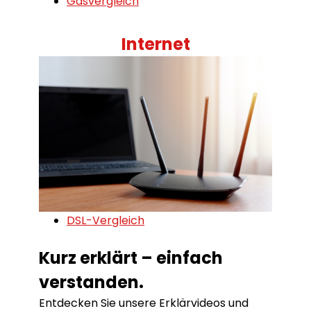
Gasvergleich
Internet
DSL-Vergleich
Kurz erklärt – einfach
verstanden.
Entdecken Sie unsere Erklärvideos und