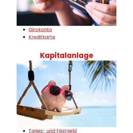
Girokonto
Kreditkarte
Kapitalanlage
Tages- und Festgeld