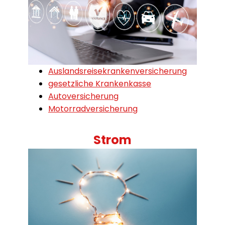
Auslandsreisekrankenversicherung
gesetzliche Krankenkasse
Autoversicherung
Motorradversicherung
Strom