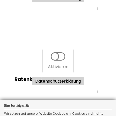
i
Aktivieren
Ratenkreditvergleich:
Datenschutzerklärung
i
Bitte bestätigen Sie
Wir setzen auf unserer Website Cookies ein. Cookies sind nichts