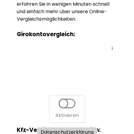
erfahren Sie in wenigen Minuten schnell
und einfach mehr über unsere Online-
Vergleichsmöglichkeiten.
Girokontovergleich:
i
Aktivieren
Kfz-Versicherungsvergleich:
Datenschutzerklärung