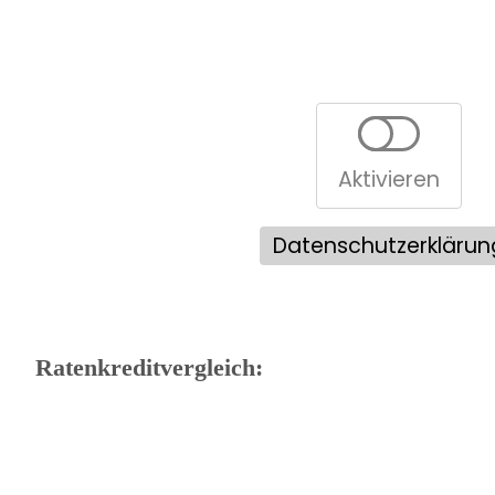
Aktivieren
Datenschutzerklärun
Ratenkreditvergleich: