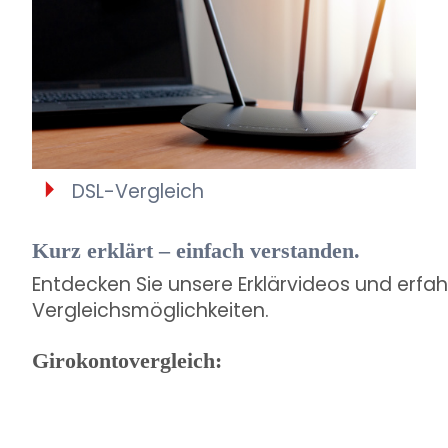
DSL-Vergleich
Kurz erklärt – einfach verstanden.
Entdecken Sie unsere Erklärvideos und erfa
Vergleichsmöglichkeiten.
Girokontovergleich: