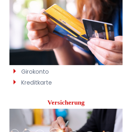
Girokonto
Kreditkarte
Versicherung