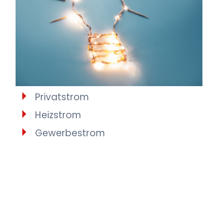
Privatstrom
Heizstrom
Gewerbestrom