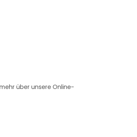
h mehr über unsere Online-