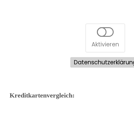
Aktivieren
Datenschutzerklärun
Kreditkartenvergleich: