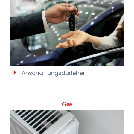
Anschaffungsdarlehen
Gas