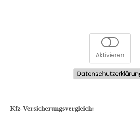
Aktivieren
Datenschutzerklärun
Kfz-Versicherungsvergleich: