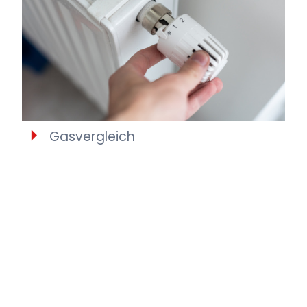
Gasvergleich