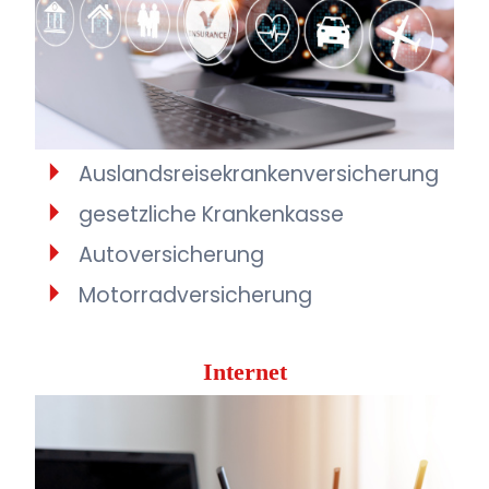
Auslandsreisekrankenversicherung
gesetzliche Krankenkasse
Autoversicherung
Motorradversicherung
Internet