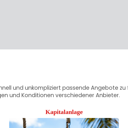
hnell und unkompliziert passende Angebote zu 
gen und Konditionen verschiedener Anbieter.
Kapitalanlage