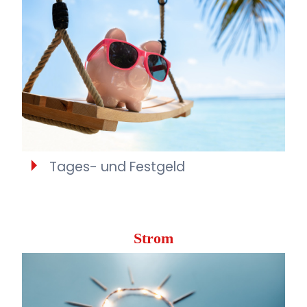
Tages- und Festgeld
Strom