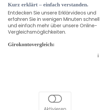
Kurz erklärt – einfach verstanden.
Entdecken Sie unsere Erklärvideos und
erfahren Sie in wenigen Minuten schnell
und einfach mehr über unsere Online-
Vergleichsmöglichkeiten.
Girokontovergleich:
i
Aktivieren