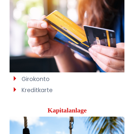
Girokonto
Kreditkarte
Kapitalanlage