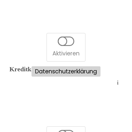
Aktivieren
Kreditkartenvergleich:
Datenschutzerklärung
i