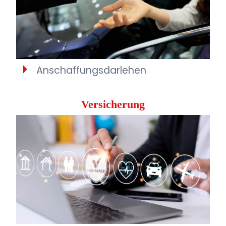
Anschaffungsdarlehen
Versicherung