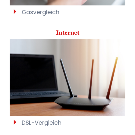
Gasvergleich
Internet
DSL-Vergleich