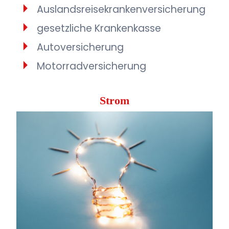
Auslandsreisekrankenversicherung
gesetzliche Krankenkasse
Autoversicherung
Motorradversicherung
Strom