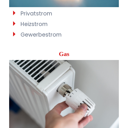
Privatstrom
Heizstrom
Gewerbestrom
Gas