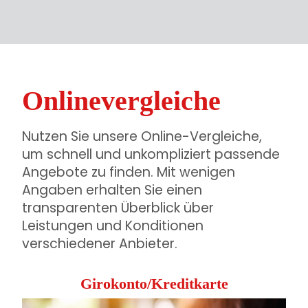
Onlinevergleiche
Nutzen Sie unsere Online-Vergleiche,
um schnell und unkompliziert passende
Angebote zu finden. Mit wenigen
Angaben erhalten Sie einen
transparenten Überblick über
Leistungen und Konditionen
verschiedener Anbieter.
Girokonto/Kreditkarte