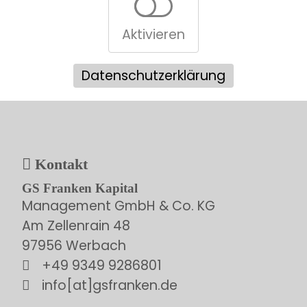
Aktivieren
Datenschutzerklärung
Kontakt
GS Franken Kapital
Management GmbH & Co. KG
Am Zellenrain 48
97956 Werbach
+49 9349 9286801
info[at]gsfranken.de