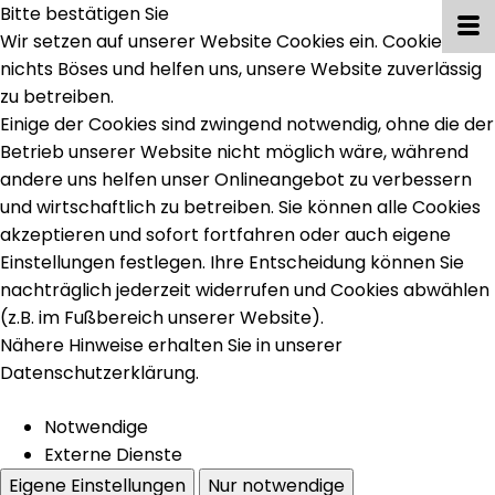
Bitte bestätigen Sie
Wir setzen auf unserer Website Cookies ein. Cookies sind
nichts Böses und helfen uns, unsere Website zuverlässig
zu betreiben.
Einige der Cookies sind zwingend notwendig, ohne die der
Betrieb unserer Website nicht möglich wäre, während
andere uns helfen unser Onlineangebot zu verbessern
und wirtschaftlich zu betreiben. Sie können alle Cookies
akzeptieren und sofort fortfahren oder auch eigene
Einstellungen festlegen. Ihre Entscheidung können Sie
nachträglich jederzeit widerrufen und Cookies abwählen
(z.B. im Fußbereich unserer Website).
Nähere Hinweise erhalten Sie in unserer
Datenschutzerklärung.
Notwendige
Externe Dienste
Eigene Einstellungen
Nur notwendige