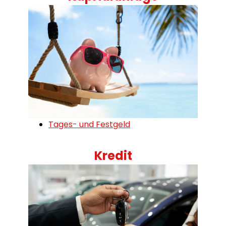
Tages- und Festgeld
Kredit