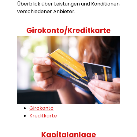
Überblick über Leistungen und Konditionen
verschiedener Anbieter.
Girokonto/Kreditkarte
Girokonto
Kreditkarte
Kapitalanlage