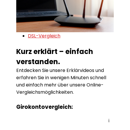
DSL-Vergleich
Kurz erklärt – einfach
verstanden.
Entdecken Sie unsere Erklärvideos und
erfahren Sie in wenigen Minuten schnell
und einfach mehr über unsere Online-
Vergleichsmöglichkeiten.
Girokontovergleich:
i