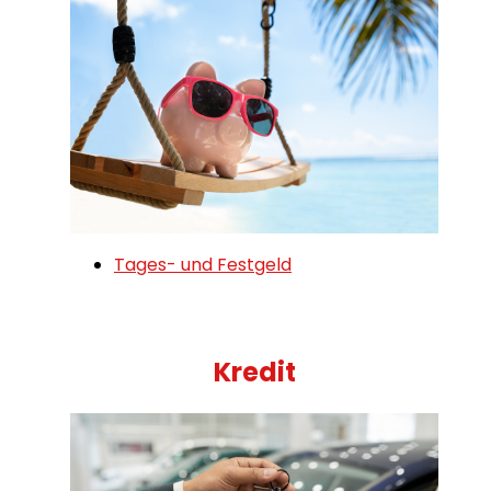
Tages- und Festgeld
Kredit