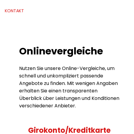
KONTAKT
Onlinevergleiche
Nutzen Sie unsere Online-Vergleiche, um
schnell und unkompliziert passende
Angebote zu finden. Mit wenigen Angaben
erhalten Sie einen transparenten
Überblick über Leistungen und Konditionen
verschiedener Anbieter.
Girokonto/Kreditkarte