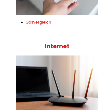
Gasvergleich
Internet