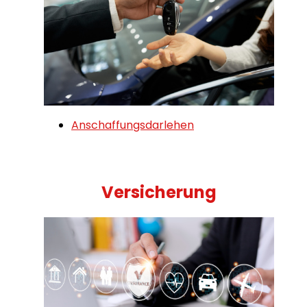
Anschaffungsdarlehen
Versicherung