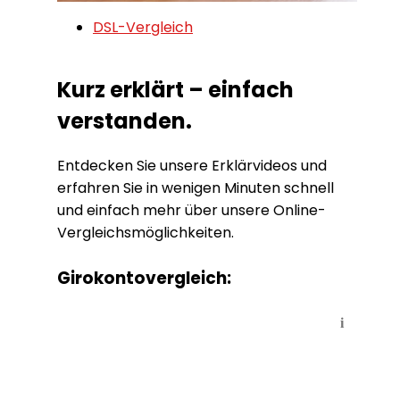
DSL-Vergleich
Kurz erklärt – einfach
verstanden.
Entdecken Sie unsere Erklärvideos und
erfahren Sie in wenigen Minuten schnell
und einfach mehr über unsere Online-
Vergleichsmöglichkeiten.
Girokontovergleich:
i