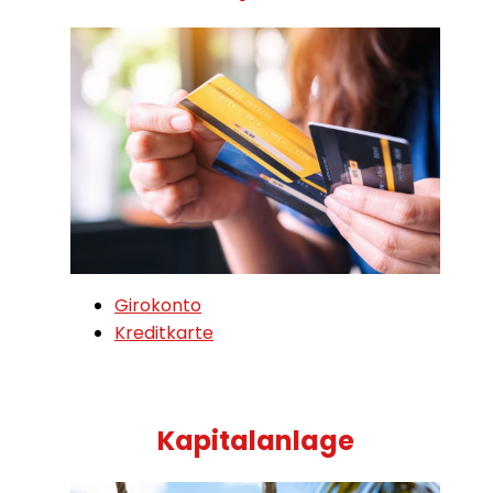
Girokonto
Kreditkarte
Kapitalanlage