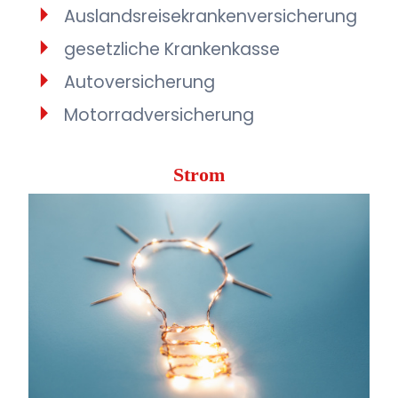
Auslandsreisekrankenversicherung
gesetzliche Krankenkasse
Autoversicherung
Motorradversicherung
Strom