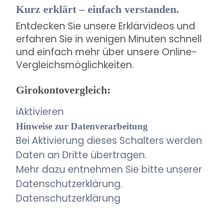
Kurz erklärt – einfach verstanden.
Entdecken Sie unsere Erklärvideos und
erfahren Sie in wenigen Minuten schnell
und einfach mehr über unsere Online-
Vergleichsmöglichkeiten.
Girokontovergleich:
i
Aktivieren
Hinweise zur Datenverarbeitung
Bei Aktivierung dieses Schalters werden
Daten an Dritte übertragen.
Mehr dazu entnehmen Sie bitte unserer
Datenschutzerklärung.
Datenschutzerklärung