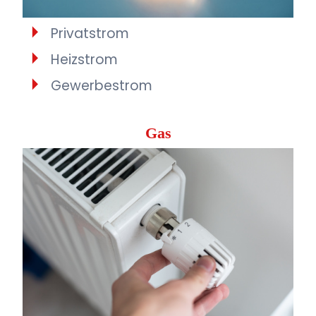
Privatstrom
Heizstrom
Gewerbestrom
Gas