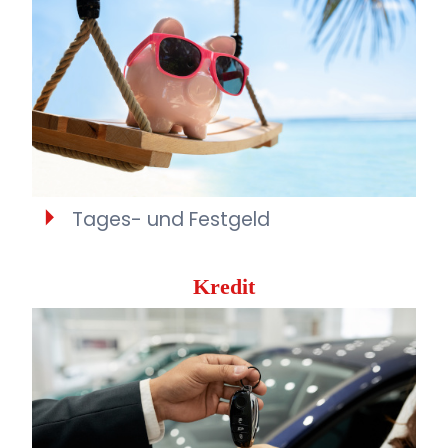
Tages- und Festgeld
Kredit