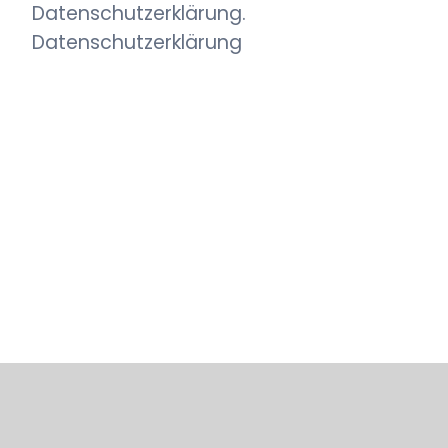
Datenschutzerklärung.
Datenschutzerklärung