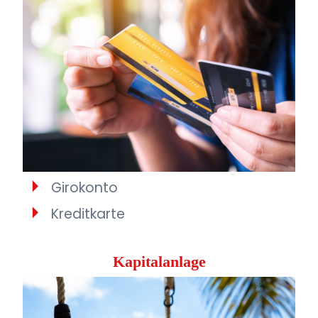
Girokonto
Kreditkarte
Kapitalanlage