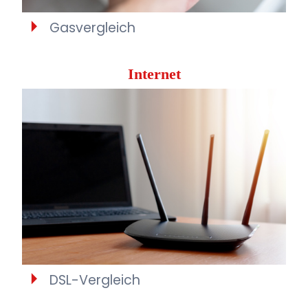
Gasvergleich
Internet
DSL-Vergleich