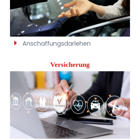
Anschaffungsdarlehen
Versicherung