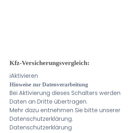
Kfz-Versicherungsvergleich:
i
Aktivieren
Hinweise zur Datenverarbeitung
Bei Aktivierung dieses Schalters werden
Daten an Dritte übertragen.
Mehr dazu entnehmen Sie bitte unserer
Datenschutzerklärung.
Datenschutzerklärung