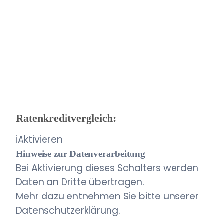
Ratenkreditvergleich:
i
Aktivieren
Hinweise zur Datenverarbeitung
Bei Aktivierung dieses Schalters werden
Daten an Dritte übertragen.
Mehr dazu entnehmen Sie bitte unserer
Datenschutzerklärung.