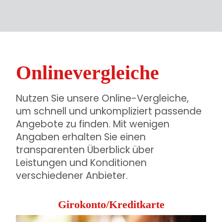
Onlinevergleiche
Nutzen Sie unsere Online-Vergleiche,
um schnell und unkompliziert passende
Angebote zu finden. Mit wenigen
Angaben erhalten Sie einen
transparenten Überblick über
Leistungen und Konditionen
verschiedener Anbieter.
Girokonto/Kreditkarte