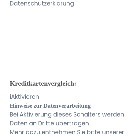
Datenschutzerklärung
Kreditkartenvergleich:
i
Aktivieren
Hinweise zur Datenverarbeitung
Bei Aktivierung dieses Schalters werden
Daten an Dritte übertragen.
Mehr dazu entnehmen Sie bitte unserer