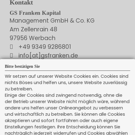
Kontakt
GS Franken Kapital
Management GmbH & Co. KG
Am Zellenrain 48
97956 Werbach
+49 9349 9286801
info[at]gsfranken.de
Bitte bestätigen Sie
Wir setzen auf unserer Website Cookies ein. Cookies sind
nichts Böses und helfen uns, unsere Website zuverlässig
zu betreiben.
Newsticker
Einige der Cookies sind zwingend notwendig, ohne die
der Betrieb unserer Website nicht möglich wäre, während
andere uns helfen unser Onlineangebot zu verbessern
und wirtschaftlich zu betreiben. Sie können alle Cookies
akzeptieren und sofort fortfahren oder auch eigene
Einstellungen festlegen. Ihre Entscheidung können Sie
nachträglich jederzeit widerrufen und Cookies abwählen
Rechtliches